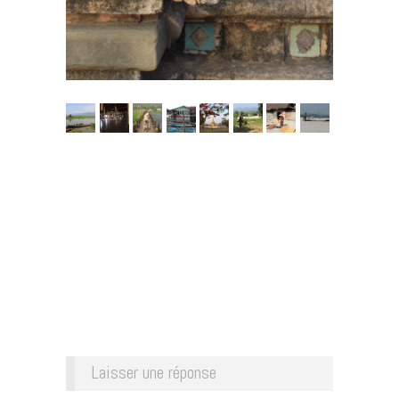
Laisser une réponse