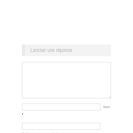
Laisser une réponse
Nom
*