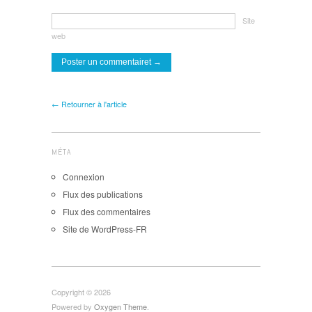
Site
web
← Retourner à l'article
MÉTA
Connexion
Flux des publications
Flux des commentaires
Site de WordPress-FR
Copyright © 2026
Powered by
Oxygen Theme
.