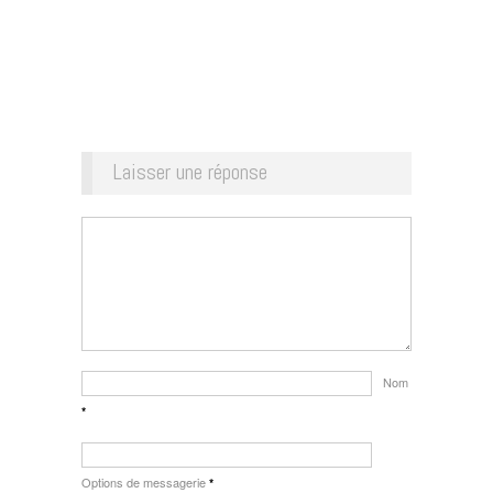
Laisser une réponse
Nom
*
Options de messagerie
*