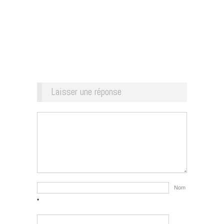
Laisser une réponse
Nom
*