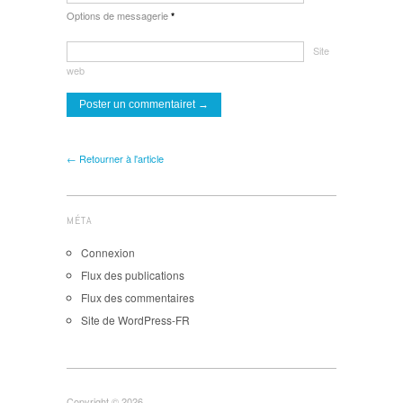
Options de messagerie
*
Site
web
← Retourner à l'article
MÉTA
Connexion
Flux des publications
Flux des commentaires
Site de WordPress-FR
Copyright © 2026