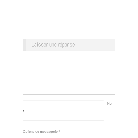
Laisser une réponse
Nom
*
Options de messagerie
*