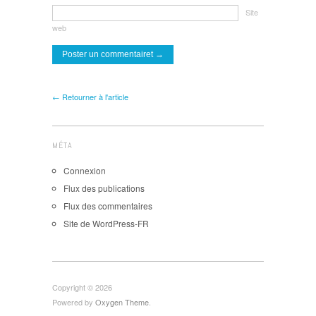
Site
web
← Retourner à l'article
MÉTA
Connexion
Flux des publications
Flux des commentaires
Site de WordPress-FR
Copyright © 2026
Powered by
Oxygen Theme
.