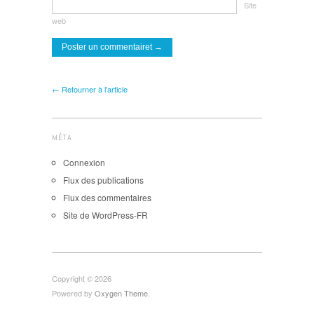
Site
web
← Retourner à l'article
MÉTA
Connexion
Flux des publications
Flux des commentaires
Site de WordPress-FR
Copyright © 2026
Powered by
Oxygen Theme
.