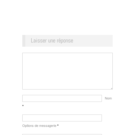
Laisser une réponse
Nom
*
Options de messagerie
*